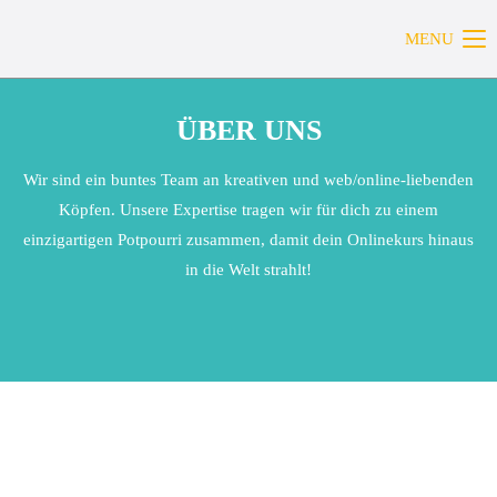
MENU
ÜBER UNS
Wir sind ein buntes Team an kreativen und web/online-liebenden
Köpfen. Unsere Expertise tragen wir für dich zu einem
einzigartigen Potpourri zusammen, damit dein Onlinekurs hinaus
in die Welt strahlt!