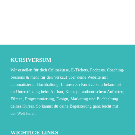
Coaching und Meditation
KURSIVERSUM
Wir erstellen für dich Onlinekurse, E-Tickets, Podcasts, Coaching-
Sessions & mehr für den Verkauf über deine Website mit
automatisierter Buchhaltung. In unserem Kursiversum bekommst
du Unterstützung beim Aufbau, Konzept, authentischem Auftreten,
Filmen, Programmierung, Design, Marketing und Buchhaltung
deines Kurses. So kannst du deine Begeisterung ganz leicht mit
der Welt teilen.
WICHTIGE LINKS