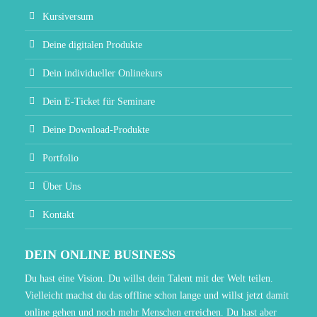
Kursiversum
Deine digitalen Produkte
Dein individueller Onlinekurs
Dein E-Ticket für Seminare
Deine Download-Produkte
Portfolio
Über Uns
Kontakt
DEIN ONLINE BUSINESS
Du hast eine Vision. Du willst dein Talent mit der Welt teilen.
Vielleicht machst du das offline schon lange und willst jetzt damit
online gehen und noch mehr Menschen erreichen. Du hast aber